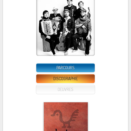
PARCOURS
DISCOGRAPHIE
OEUVRES