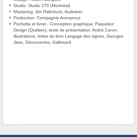
Studio: Studio 270 (Montréal)
Mastering: Jim Rabchuck, Audiobec
Production: Compagnie Anonymus
Pochette et livret - Conception graphique: Paquebot
Design (Québec); texte de présentation: André Caron;
illustrations: tirées du livre Langage des signes, Georges
Jean, Découvertes, Gallimard