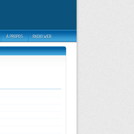
À PROPOS
RADIO WEB