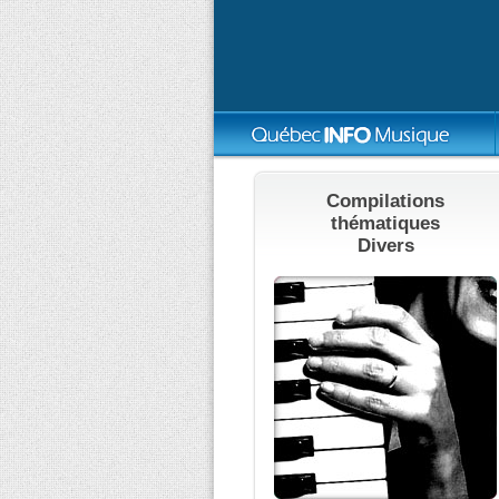
Compilations
thématiques
Divers