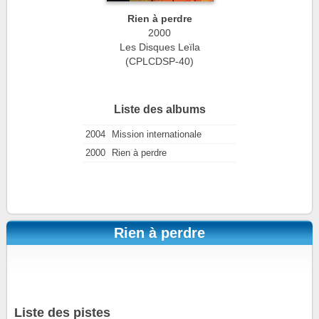
Rien à perdre
2000
Les Disques Leïla
(CPLCDSP-40)
Liste des albums
2004
Mission internationale
2000
Rien à perdre
Rien à perdre
Liste des pistes