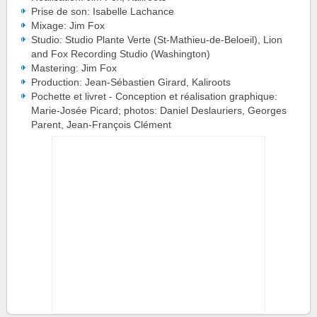
Prise de son: Isabelle Lachance
Mixage: Jim Fox
Studio: Studio Plante Verte (St-Mathieu-de-Beloeil), Lion
and Fox Recording Studio (Washington)
Mastering: Jim Fox
Production: Jean-Sébastien Girard, Kaliroots
Pochette et livret - Conception et réalisation graphique:
Marie-Josée Picard; photos: Daniel Deslauriers, Georges
Parent, Jean-François Clément