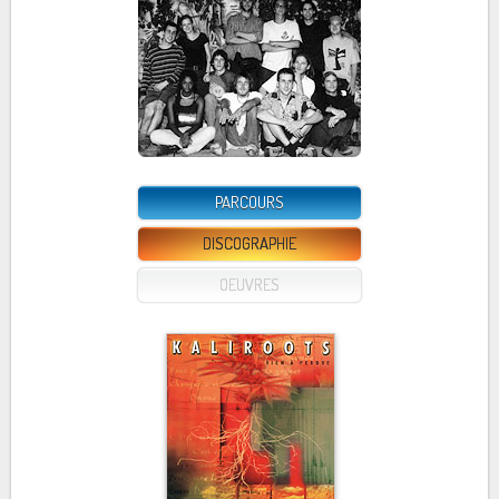
PARCOURS
DISCOGRAPHIE
OEUVRES