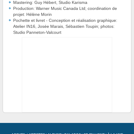
Mastering: Guy Hébert, Studio Karisma
Production: Warner Music Canada Ltd; coordination de
projet: Hélène Morin
Pochette et livret - Conception et réalisation graphique:
Atelier IN16, Josée Marais, Sébastien Toupin; photos:
Studio Panneton-Valcourt