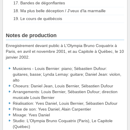
Bandes de dégonflantes
Ma plus belle déception / J'veux d'la marmaille
Le cours de québécois
Notes de production
Enregistrement devant public à L'Olympia Bruno Coquatrix à
Paris, en avril et novembre 2001, et au Capitole à Québec, le 10
janvier 2002.
Musiciens - Louis Bernier: piano; Sébastien Dufour:
guitares, basse; Lynda Lemay: guitare; Daniel Jean: violon,
alto
Choeurs: Daniel Jean, Louis Bernier, Sébastien Dufour
Arrangements: Louis Bernier, Sébastien Dufour; direction
musicale Louis Bernier
Réalisation: Yves Daniel, Louis Bernier, Sébastien Dufour
Prise de son: Yves Daniel, Alain Carpentier
Mixage: Yves Daniel
Studio: L'Olympia Bruno Coquatrix (Paris), Le Capitole
(Québec)