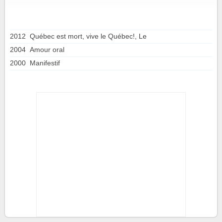
2012
Québec est mort, vive le Québec!, Le
2004
Amour oral
2000
Manifestif