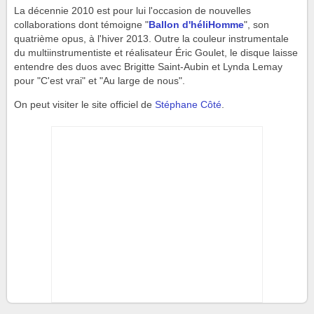
La décennie 2010 est pour lui l'occasion de nouvelles
collaborations dont témoigne "
Ballon d'héliHomme
", son
quatrième opus, à l'hiver 2013. Outre la couleur instrumentale
du multiinstrumentiste et réalisateur Éric Goulet, le disque laisse
entendre des duos avec Brigitte Saint-Aubin et Lynda Lemay
pour "C'est vrai" et "Au large de nous".
On peut visiter le site officiel de
Stéphane Côté
.