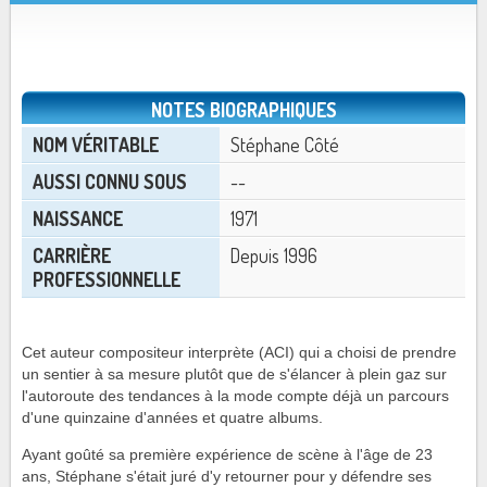
NOTES BIOGRAPHIQUES
NOM VÉRITABLE
Stéphane Côté
AUSSI CONNU SOUS
--
NAISSANCE
1971
CARRIÈRE
Depuis 1996
PROFESSIONNELLE
Cet auteur compositeur interprète (ACI) qui a choisi de prendre
un sentier à sa mesure plutôt que de s'élancer à plein gaz sur
l'autoroute des tendances à la mode compte déjà un parcours
d'une quinzaine d'années et quatre albums.
Ayant goûté sa première expérience de scène à l'âge de 23
ans, Stéphane s'était juré d'y retourner pour y défendre ses