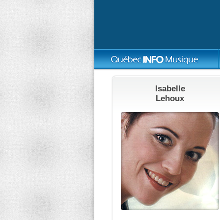
Isabelle
Lehoux