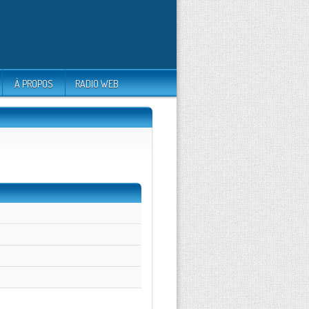
À PROPOS
RADIO WEB