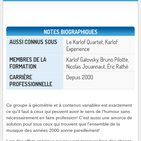
NOTES BIOGRAPHIQUES
AUSSI CONNUS SOUS
Le Karlof Quartet, Karlof
Experience
MEMBRES DE LA
Karlof Galovsky, Bruno Pilotte,
FORMATION
Nicolas Jouannaut, Éric Rathé
CARRIÈRE
Depuis 2000
PROFESSIONNELLE
Ce groupe à géométrie et à contenus variables est exactement
ce qu'il faut à ceux qui peuvent avoir le sens de l'humour sans
nécessairement en faire profession! C'est aussi une amorce de
solution pour tous ceux qui trouvent que l'ensemble de la
musique des années 2000
sonne
pareillement!