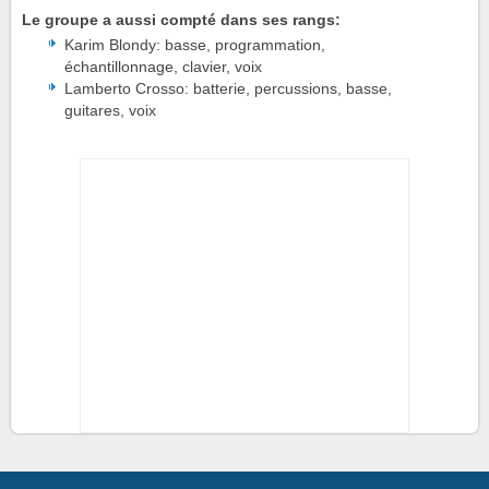
Le groupe a aussi compté dans ses rangs:
Karim Blondy: basse, programmation,
échantillonnage, clavier, voix
Lamberto Crosso: batterie, percussions, basse,
guitares, voix