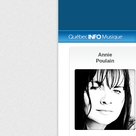
Annie
Poulain