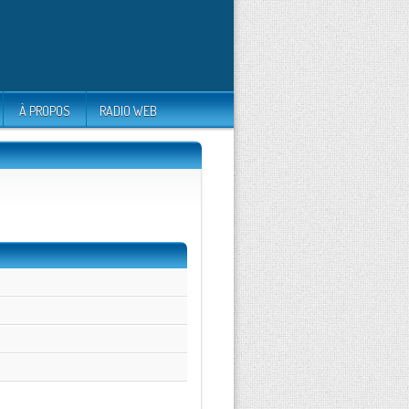
À PROPOS
RADIO WEB