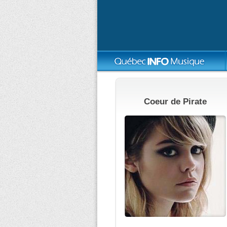
Coeur de Pirate