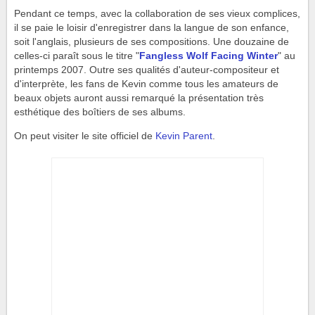
Pendant ce temps, avec la collaboration de ses vieux complices,
il se paie le loisir d'enregistrer dans la langue de son enfance,
soit l'anglais, plusieurs de ses compositions. Une douzaine de
celles-ci paraît sous le titre "
Fangless Wolf Facing Winter
" au
printemps 2007. Outre ses qualités d'auteur-compositeur et
d'interprète, les fans de Kevin comme tous les amateurs de
beaux objets auront aussi remarqué la présentation très
esthétique des boîtiers de ses albums.
On peut visiter le site officiel de
Kevin Parent
.