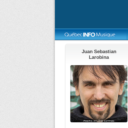
Juan Sebastian
Larobina