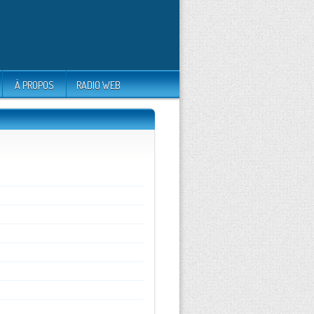
À PROPOS
RADIO WEB