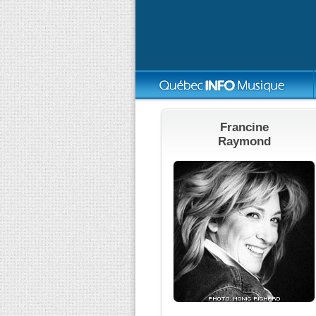
Francine
Raymond