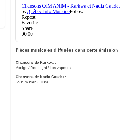
Pièces musicales diffusées dans cette émission
Chansons de Karkwa :
Vertige / Red Light / Les vapeurs
Chansons de Nadia Gaudet :
Tout ira bien / Juste