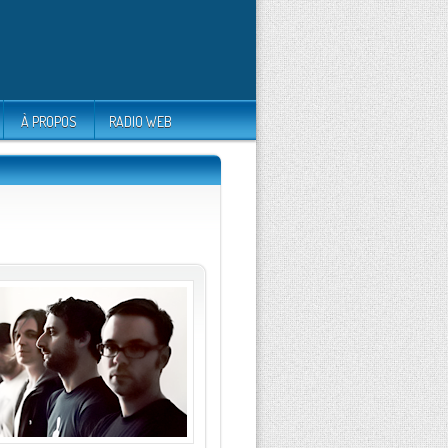
À PROPOS
RADIO WEB