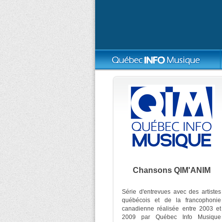
Chansons QIM'ANIM
Série d'entrevues avec des artistes
québécois et de la francophonie
canadienne réalisée entre 2003 et
2009 par Québec Info Musique