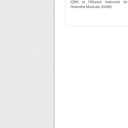
(QIM) et l'Alliance Nationale de
l'Industrie Musicale (ANIM).