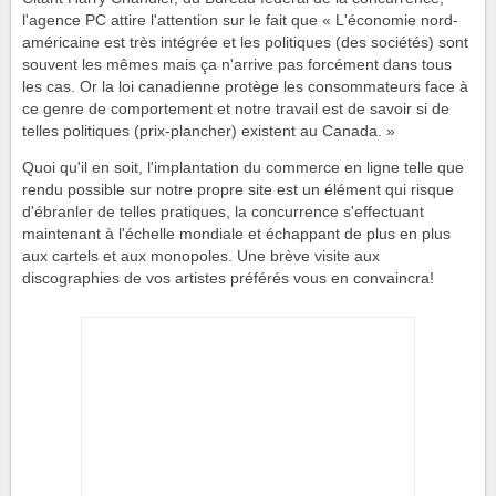
l'agence PC attire l'attention sur le fait que « L'économie nord-
américaine est très intégrée et les politiques (des sociétés) sont
souvent les mêmes mais ça n'arrive pas forcément dans tous
les cas. Or la loi canadienne protège les consommateurs face à
ce genre de comportement et notre travail est de savoir si de
telles politiques (prix-plancher) existent au Canada. »
Quoi qu'il en soit, l'implantation du commerce en ligne telle que
rendu possible sur notre propre site est un élément qui risque
d'ébranler de telles pratiques, la concurrence s'effectuant
maintenant à l'échelle mondiale et échappant de plus en plus
aux cartels et aux monopoles. Une brève visite aux
discographies de vos artistes préférés vous en convaincra!