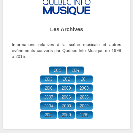
Les Archives
Informations relatives à la scène musicale et autres
événements couverts par Québec Info Musique de 1999
à 2015.
2015
2014
2013
2012
2011
2010
2009
2008
2007
2006
2005
2004
2003
2002
2001
2000
1999