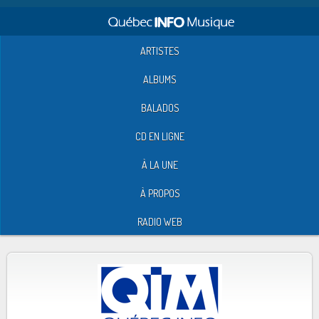
ARTISTES
ALBUMS
BALADOS
CD EN LIGNE
À LA UNE
À PROPOS
RADIO WEB