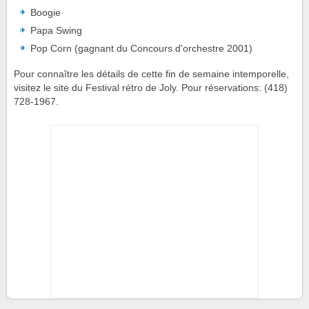
Boogie
Papa Swing
Pop Corn (gagnant du Concours d'orchestre 2001)
Pour connaître les détails de cette fin de semaine intemporelle,
visitez le site du Festival rétro de Joly. Pour réservations: (418)
728-1967.