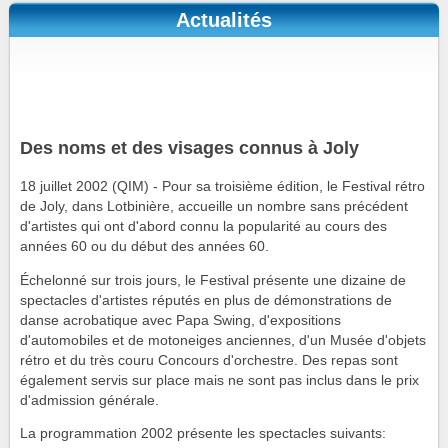
Actualités
Des noms et des visages connus à Joly
18 juillet 2002 (QIM) - Pour sa troisième édition, le Festival rétro
de Joly, dans Lotbinière, accueille un nombre sans précédent
d'artistes qui ont d'abord connu la popularité au cours des
années 60 ou du début des années 60.
Échelonné sur trois jours, le Festival présente une dizaine de
spectacles d'artistes réputés en plus de démonstrations de
danse acrobatique avec Papa Swing, d'expositions
d'automobiles et de motoneiges anciennes, d'un Musée d'objets
rétro et du très couru Concours d'orchestre. Des repas sont
également servis sur place mais ne sont pas inclus dans le prix
d'admission générale.
La programmation 2002 présente les spectacles suivants: