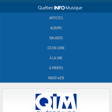
ARTISTES
ALBUMS
BALADOS
CD EN LIGNE
À LA UNE
À PROPOS
RADIO WEB