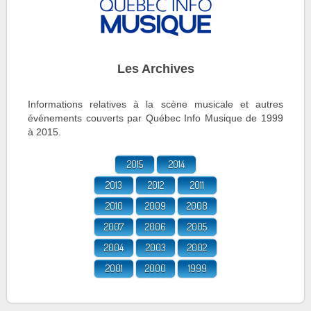
Les Archives
Informations relatives à la scène musicale et autres
événements couverts par Québec Info Musique de 1999
à 2015.
2015
2014
2013
2012
2011
2010
2009
2008
2007
2006
2005
2004
2003
2002
2001
2000
1999