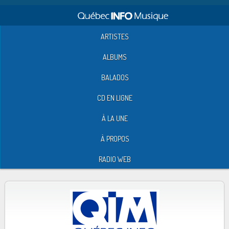
ARTISTES
ALBUMS
BALADOS
CD EN LIGNE
À LA UNE
À PROPOS
RADIO WEB