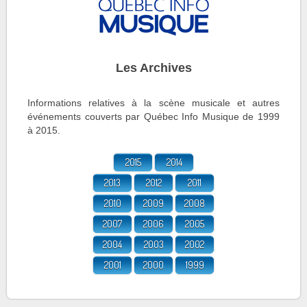
Les Archives
Informations relatives à la scène musicale et autres
événements couverts par Québec Info Musique de 1999
à 2015.
2015
2014
2013
2012
2011
2010
2009
2008
2007
2006
2005
2004
2003
2002
2001
2000
1999