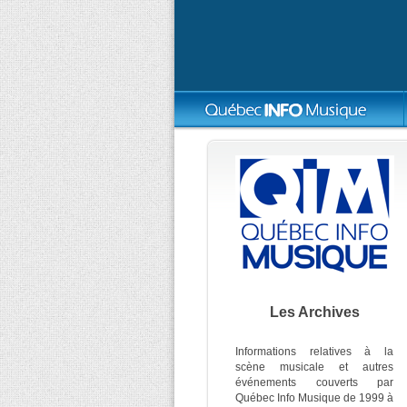
Les Archives
Informations relatives à la
scène musicale et autres
événements couverts par
Québec Info Musique de 1999 à