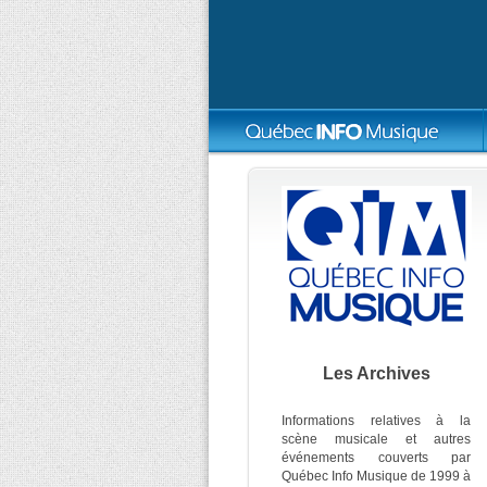
Les Archives
Informations relatives à la
scène musicale et autres
événements couverts par
Québec Info Musique de 1999 à