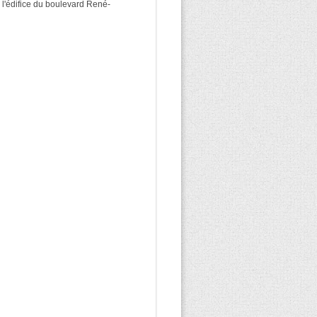
 l'édifice du boulevard René-