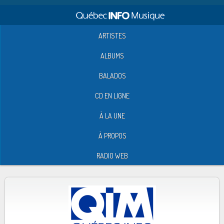
ARTISTES
ALBUMS
BALADOS
CD EN LIGNE
À LA UNE
À PROPOS
RADIO WEB