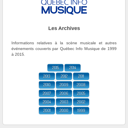
Les Archives
Informations relatives à la scène musicale et autres
événements couverts par Québec Info Musique de 1999
à 2015.
2015
2014
2013
2012
2011
2010
2009
2008
2007
2006
2005
2004
2003
2002
2001
2000
1999