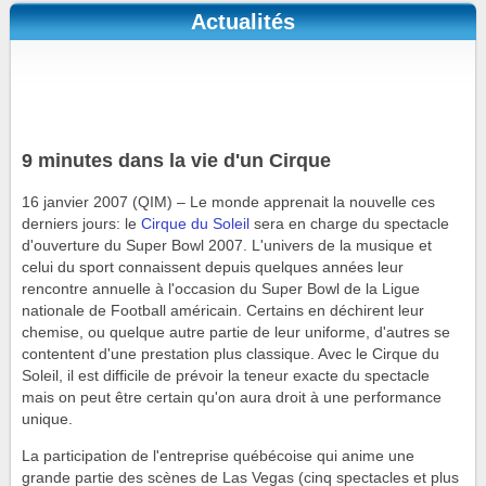
Actualités
9 minutes dans la vie d'un Cirque
16 janvier 2007 (QIM) – Le monde apprenait la nouvelle ces
derniers jours: le
Cirque du Soleil
sera en charge du spectacle
d'ouverture du Super Bowl 2007. L'univers de la musique et
celui du sport connaissent depuis quelques années leur
rencontre annuelle à l'occasion du Super Bowl de la Ligue
nationale de Football américain. Certains en déchirent leur
chemise, ou quelque autre partie de leur uniforme, d'autres se
contentent d'une prestation plus classique. Avec le Cirque du
Soleil, il est difficile de prévoir la teneur exacte du spectacle
mais on peut être certain qu'on aura droit à une performance
unique.
La participation de l'entreprise québécoise qui anime une
grande partie des scènes de Las Vegas (cinq spectacles et plus