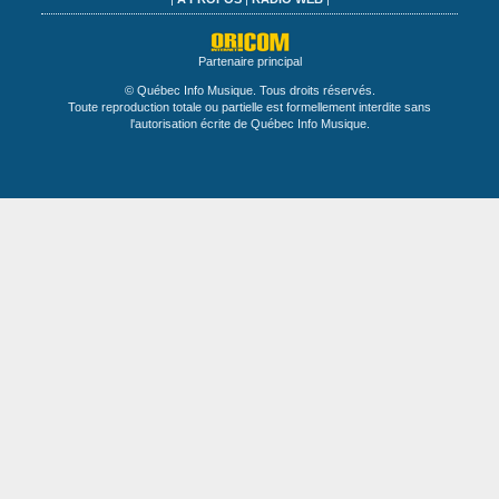
Partenaire principal
© Québec Info Musique. Tous droits réservés.
Toute reproduction totale ou partielle est formellement interdite sans
l'autorisation écrite de Québec Info Musique.