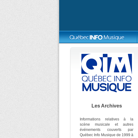
Les Archives
Informations relatives à la
scène musicale et autres
événements couverts par
Québec Info Musique de 1999 à