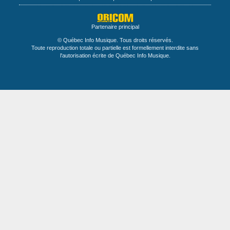
Partenaire principal
© Québec Info Musique. Tous droits réservés.
Toute reproduction totale ou partielle est formellement interdite sans
l'autorisation écrite de Québec Info Musique.