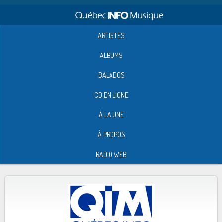
ARTISTES
ALBUMS
BALADOS
CD EN LIGNE
À LA UNE
À PROPOS
RADIO WEB