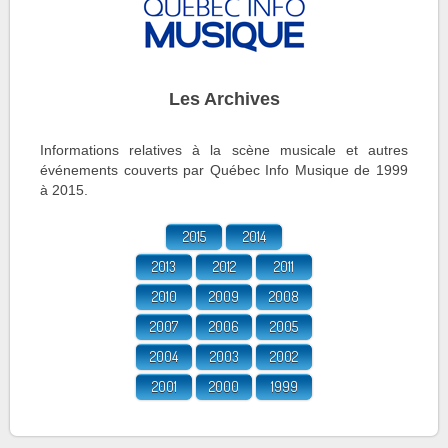
Les Archives
Informations relatives à la scène musicale et autres
événements couverts par Québec Info Musique de 1999
à 2015.
2015
2014
2013
2012
2011
2010
2009
2008
2007
2006
2005
2004
2003
2002
2001
2000
1999