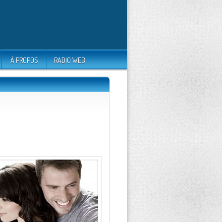
À PROPOS
RADIO WEB