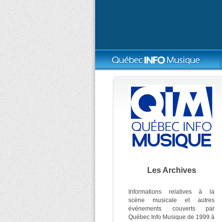
Les Archives
Informations relatives à la
scène musicale et autres
événements couverts par
Québec Info Musique de 1999 à