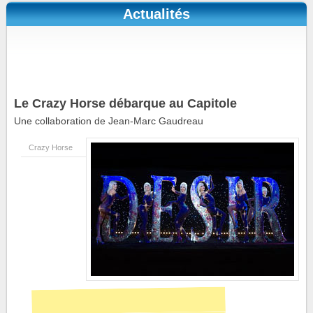
Actualités
Le Crazy Horse débarque au Capitole
Une collaboration de Jean-Marc Gaudreau
Crazy Horse