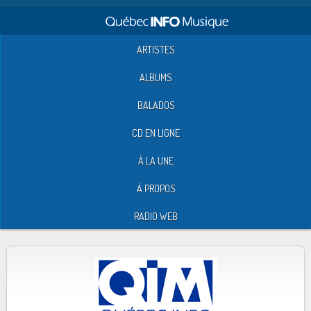
ARTISTES
ALBUMS
BALADOS
CD EN LIGNE
À LA UNE
À PROPOS
RADIO WEB