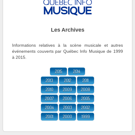
Les Archives
Informations relatives à la scène musicale et autres
événements couverts par Québec Info Musique de 1999
à 2015.
2015
2014
2013
2012
2011
2010
2009
2008
2007
2006
2005
2004
2003
2002
2001
2000
1999