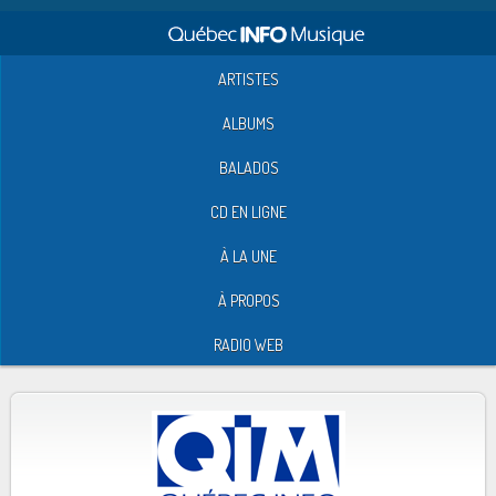
ARTISTES
ALBUMS
BALADOS
CD EN LIGNE
À LA UNE
À PROPOS
RADIO WEB