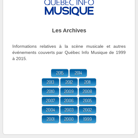
Les Archives
Informations relatives à la scène musicale et autres
événements couverts par Québec Info Musique de 1999
à 2015.
2015
2014
2013
2012
2011
2010
2009
2008
2007
2006
2005
2004
2003
2002
2001
2000
1999