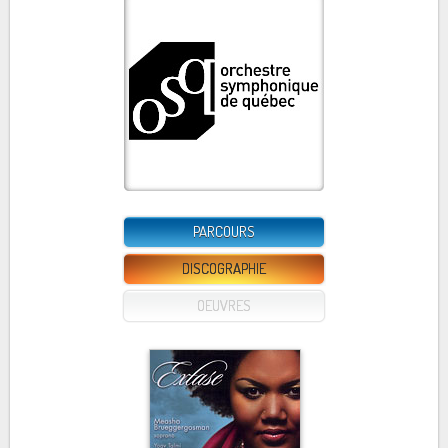
PARCOURS
DISCOGRAPHIE
OEUVRES