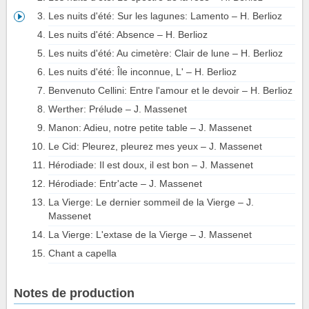
Les nuits d'été: Sur les lagunes: Lamento – H. Berlioz
Les nuits d'été: Absence – H. Berlioz
Les nuits d'été: Au cimetère: Clair de lune – H. Berlioz
Les nuits d'été: Île inconnue, L' – H. Berlioz
Benvenuto Cellini: Entre l'amour et le devoir – H. Berlioz
Werther: Prélude – J. Massenet
Manon: Adieu, notre petite table – J. Massenet
Le Cid: Pleurez, pleurez mes yeux – J. Massenet
Hérodiade: Il est doux, il est bon – J. Massenet
Hérodiade: Entr'acte – J. Massenet
La Vierge: Le dernier sommeil de la Vierge – J.
Massenet
La Vierge: L'extase de la Vierge – J. Massenet
Chant a capella
Notes de production