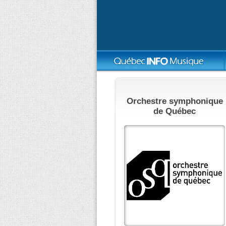
Orchestre symphonique
de Québec