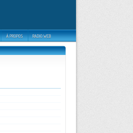
À PROPOS
RADIO WEB