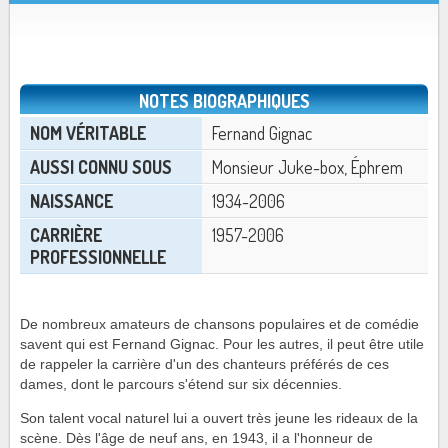
NOTES BIOGRAPHIQUES
NOM VÉRITABLE
Fernand Gignac
AUSSI CONNU SOUS
Monsieur Juke-box, Éphrem
NAISSANCE
1934-2006
CARRIÈRE
1957-2006
PROFESSIONNELLE
De nombreux amateurs de chansons populaires et de comédie
savent qui est Fernand Gignac. Pour les autres, il peut être utile
de rappeler la carrière d'un des chanteurs préférés de ces
dames, dont le parcours s'étend sur six décennies.
Son talent vocal naturel lui a ouvert très jeune les rideaux de la
scène. Dès l'âge de neuf ans, en 1943, il a l'honneur de