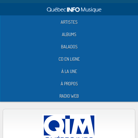
ARTISTES
ALBUMS
BALADOS
CD EN LIGNE
À LA UNE
À PROPOS
RADIO WEB