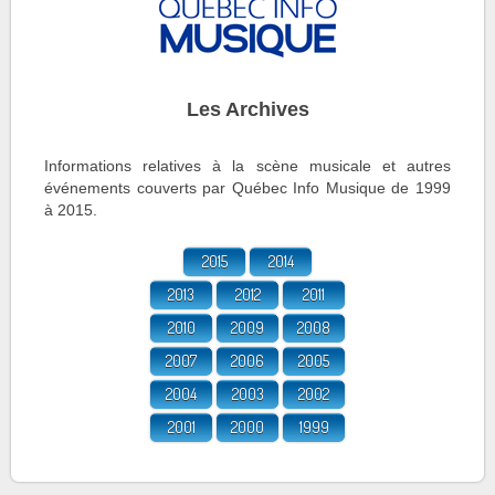
Les Archives
Informations relatives à la scène musicale et autres
événements couverts par Québec Info Musique de 1999
à 2015.
2015
2014
2013
2012
2011
2010
2009
2008
2007
2006
2005
2004
2003
2002
2001
2000
1999