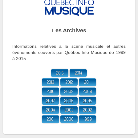
Les Archives
Informations relatives à la scène musicale et autres
événements couverts par Québec Info Musique de 1999
à 2015.
2015
2014
2013
2012
2011
2010
2009
2008
2007
2006
2005
2004
2003
2002
2001
2000
1999