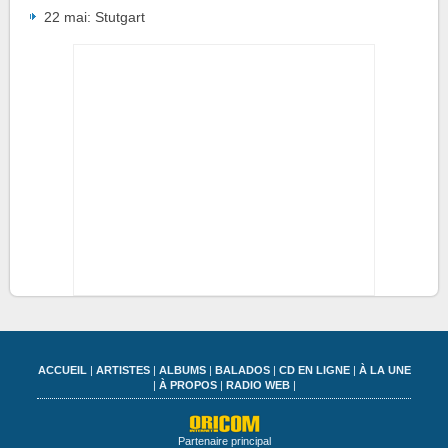
22 mai: Stutgart
ACCUEIL
|
ARTISTES
|
ALBUMS
|
BALADOS
|
CD EN LIGNE
|
À LA UNE
|
À PROPOS
|
RADIO WEB
|
Partenaire principal