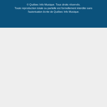
© Québec Info Musique. Tous droits réservés.
Toute reproduction totale ou partielle est formellement interdite sans
l'autorisation écrite de Québec Info Musique.