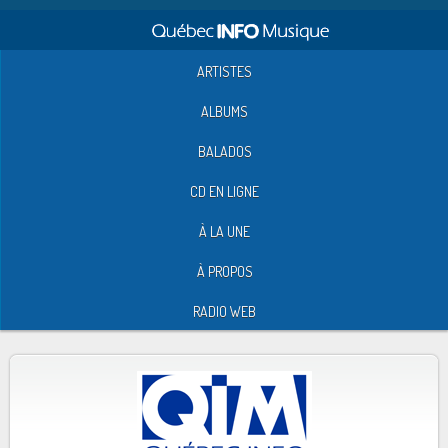
ARTISTES
ALBUMS
BALADOS
CD EN LIGNE
À LA UNE
À PROPOS
RADIO WEB