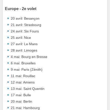
Europe - 2e volet
20 avril: Besançon
21 avril: Strasbourg
24 avril: Six Fours
25 avril: Nice
27 avril: Le Mans
28 avril: Limoges
4 mai: Bourg en Bresse
6 mai: Bruxelles
9 mai: Paris (Zénith)
11 mai: Rouillac
12 mai: Amiens
13 mai: Saint Quentin
17 mai: Bulle
20 mai: Berlin
21 mai: Hambourg