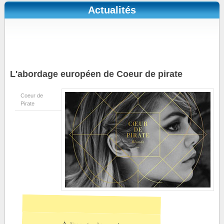
Actualités
L'abordage européen de Coeur de pirate
Coeur de
Pirate