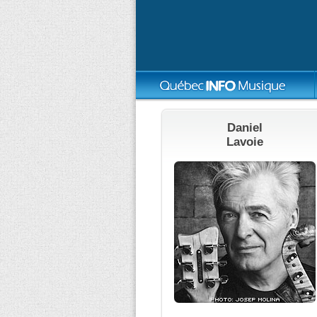
Daniel
Lavoie